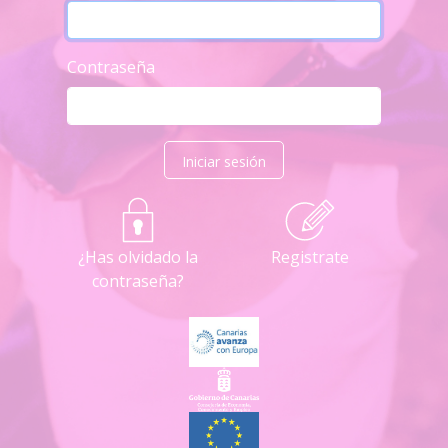
Contraseña
Iniciar sesión
¿Has olvidado la
Registrate
contraseña?